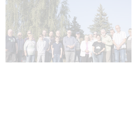
Über uns
Mitglieder und Ziele