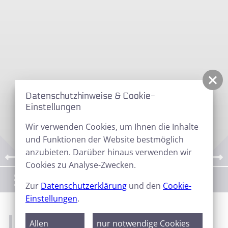
Datenschutzhinweise & Cookie-
Einstellungen
Wir verwenden Cookies, um Ihnen die Inhalte
und Funktionen der Website bestmöglich
anzubieten. Darüber hinaus verwenden wir
Cookies zu Analyse-Zwecken.
Menü
Zur
Datenschutzerklärung
und den
Cookie-
Einstellungen
.
Willkommen bei dem Südbrandenburger
Allen
nur notwendige Cookies