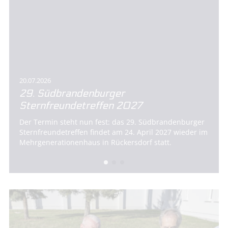
20.07.2026
29. Südbrandenburger
Sternfreundetreffen 2027
Der Termin steht nun fest: das 29. Südbrandenburger
Sternfreundetreffen findet am 24. April 2027 wieder im
Mehrgenerationenhaus in Rückersdorf statt.