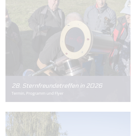
28. Sternfreundetreffen in 2026
Termin, Programm und Flyer