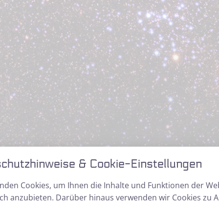
eignisse
chutzhinweise & Cookie-Einstellungen
nden Cookies, um Ihnen die Inhalte und Funktionen der We
ch anzubieten. Darüber hinaus verwenden wir Cookies zu A