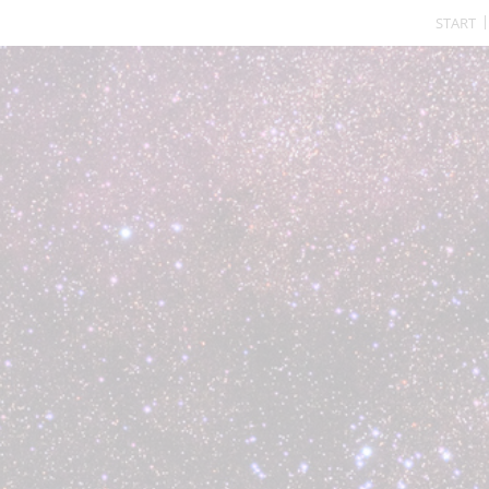
START