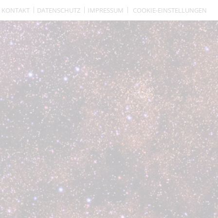
KONTAKT
DATENSCHUTZ
IMPRESSUM
COOKIE-EINSTELLUNGEN