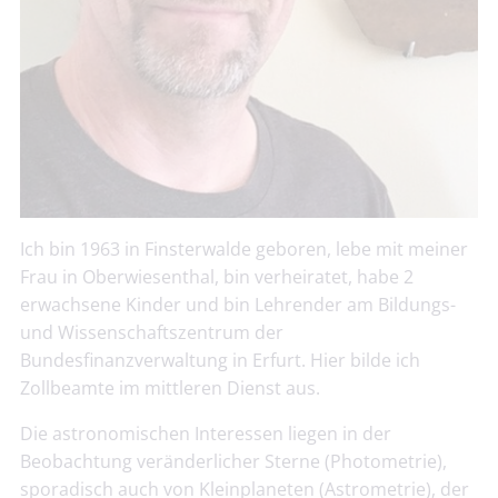
Ich bin 1963 in Finsterwalde geboren, lebe mit meiner
Frau in Oberwiesenthal, bin verheiratet, habe 2
erwachsene Kinder und bin Lehrender am Bildungs-
und Wissenschaftszentrum der
Bundesfinanzverwaltung in Erfurt. Hier bilde ich
Zollbeamte im mittleren Dienst aus.
Die astronomischen Interessen liegen in der
Beobachtung veränderlicher Sterne (Photometrie),
sporadisch auch von Kleinplaneten (Astrometrie), der