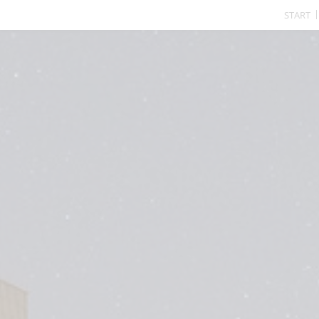
START