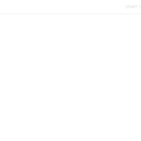
START