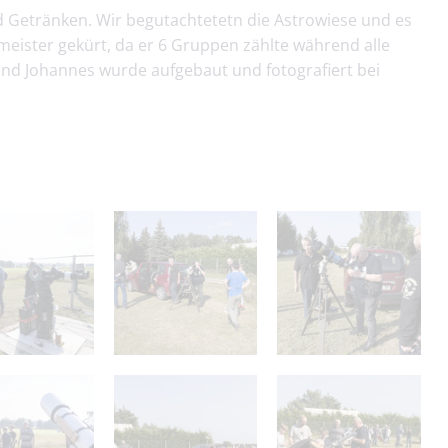
nd Getränken. Wir begutachtetetn die Astrowiese und es
eister gekürt, da er 6 Gruppen zählte während alle
und Johannes wurde aufgebaut und fotografiert bei