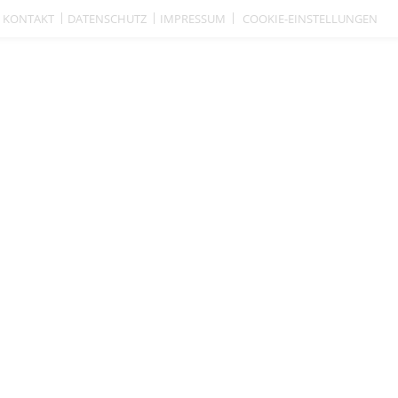
KONTAKT
DATENSCHUTZ
IMPRESSUM
COOKIE-EINSTELLUNGEN