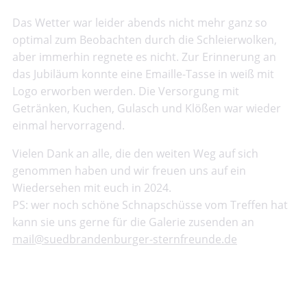
Das Wetter war leider abends nicht mehr ganz so
optimal zum Beobachten durch die Schleierwolken,
aber immerhin regnete es nicht. Zur Erinnerung an
das Jubiläum konnte eine Emaille-Tasse in weiß mit
Logo erworben werden. Die Versorgung mit
Getränken, Kuchen, Gulasch und Klößen war wieder
einmal hervorragend.
Vielen Dank an alle, die den weiten Weg auf sich
genommen haben und wir freuen uns auf ein
Wiedersehen mit euch in 2024.
PS: wer noch schöne Schnapschüsse vom Treffen hat
kann sie uns gerne für die Galerie zusenden an
mail@suedbrandenburger-sternfreunde.de