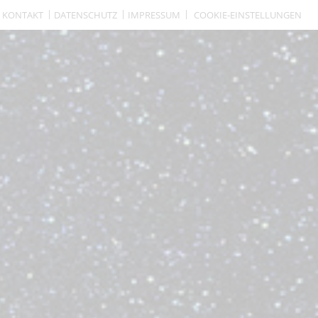
KONTAKT
DATENSCHUTZ
IMPRESSUM
COOKIE-EINSTELLUNGEN