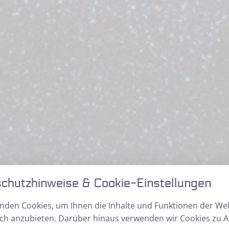
chutzhinweise & Cookie-Einstellungen
ell
nden Cookies, um Ihnen die Inhalte und Funktionen der We
ch anzubieten. Darüber hinaus verwenden wir Cookies zu A