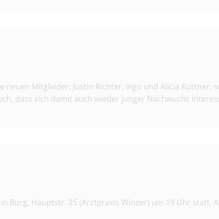
neuen Mitglieder: Justin Richter, Ingo und Alicia Küttner, 
uch, dass sich damit auch wieder junger Nachwuchs interes
in Burg, Hauptstr. 25 (Arztpraxis Winzer) um 19 Uhr statt. A