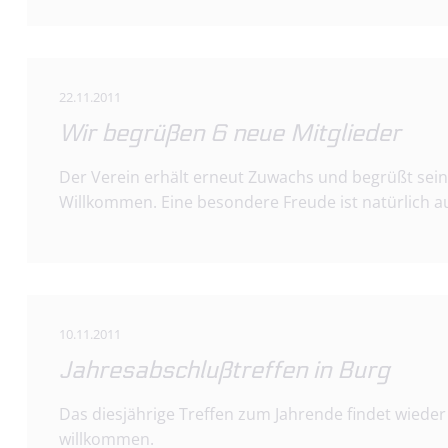
22.11.2011
Wir begrüßen 6 neue Mitglieder
Der Verein erhält erneut Zuwachs und begrüßt seine 
Willkommen. Eine besondere Freude ist natürlich a
10.11.2011
Jahresabschlußtreffen in Burg
Das diesjährige Treffen zum Jahrende findet wieder 
willkommen.