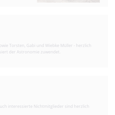
sowie Torsten, Gabi und Wiebke Müller - herzlich
siert der Astronomie zuwendet.
uch interessierte Nichtmitglieder sind herzlich