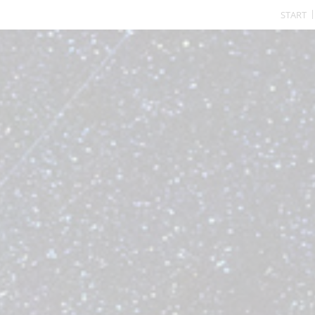
START